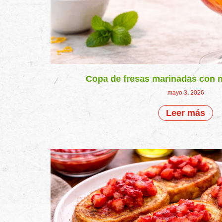
Copa de fresas marinadas con n
mayo 3, 2026
Leer más