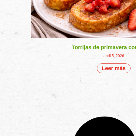
Torrijas de primavera co
abril 5, 2026
Leer más