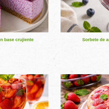
n base crujiente
Sorbete de a