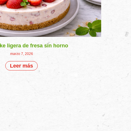
e ligera de fresa sin horno
marzo 7, 2026
Leer más