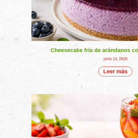
Cheesecake fría de arándanos co
junio 14, 2026
Leer más