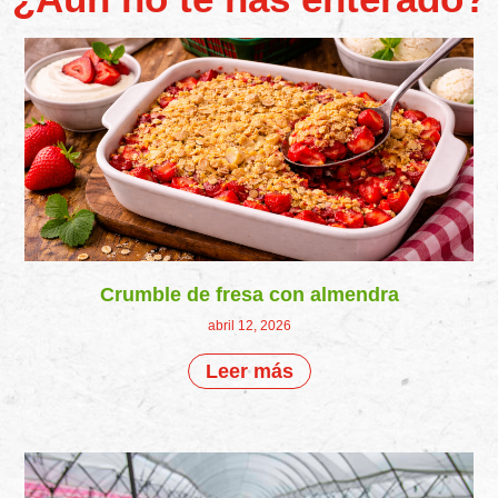
Crumble de fresa con almendra
abril 12, 2026
Leer más