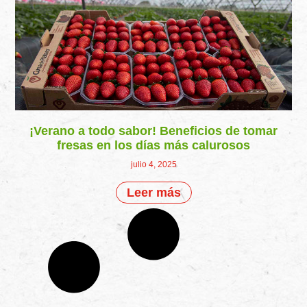
¡Verano a todo sabor! Beneficios de tomar
fresas en los días más calurosos
julio 4, 2025
Leer más