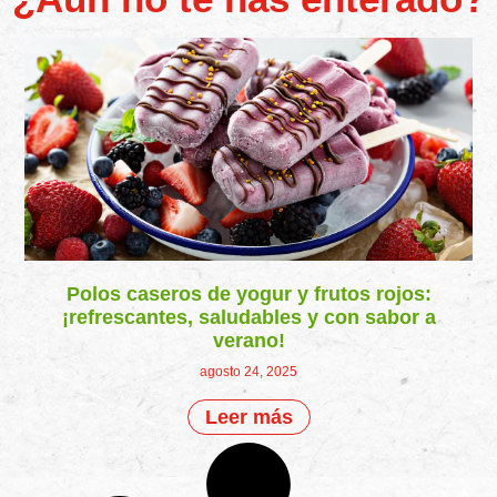
Polos caseros de yogur y frutos rojos:
¡refrescantes, saludables y con sabor a
verano!
agosto 24, 2025
Leer más