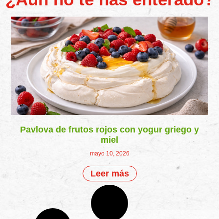
Pavlova de frutos rojos con yogur griego y
miel
mayo 10, 2026
Leer más