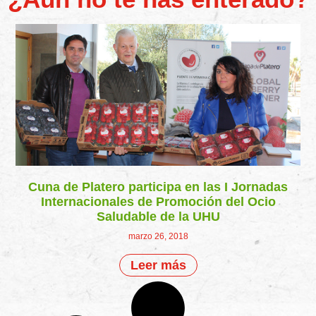
Cuna de Platero participa en las I Jornadas
Internacionales de Promoción del Ocio
Saludable de la UHU
marzo 26, 2018
Leer más