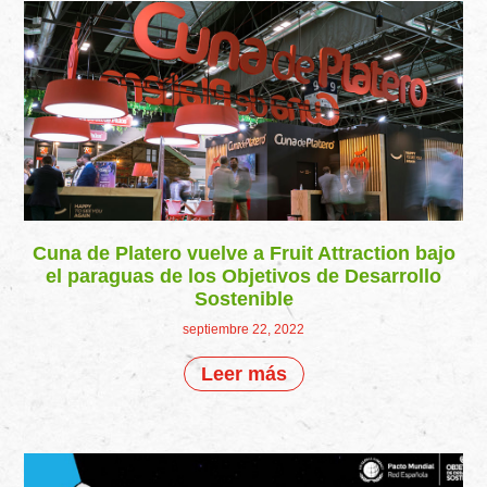
Cuna de Platero vuelve a Fruit Attraction bajo
el paraguas de los Objetivos de Desarrollo
Sostenible
septiembre 22, 2022
Leer más