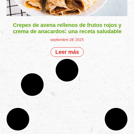
Crepes de avena rellenos de frutos rojos y
crema de anacardos: una receta saludable
septiembre 28, 2025
Leer más