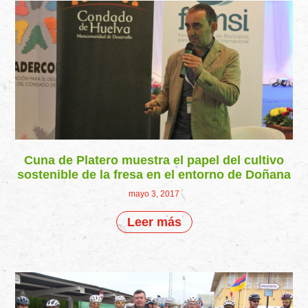
Cuna de Platero muestra el papel del cultivo
sostenible de la fresa en el entorno de Doñana
mayo 3, 2017
Leer más