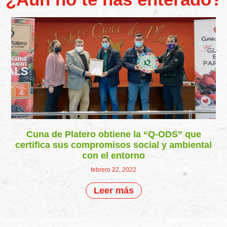
Cuna de Platero obtiene la “Q-ODS” que
certifica sus compromisos social y ambiental
con el entorno
febrero 22, 2022
Leer más