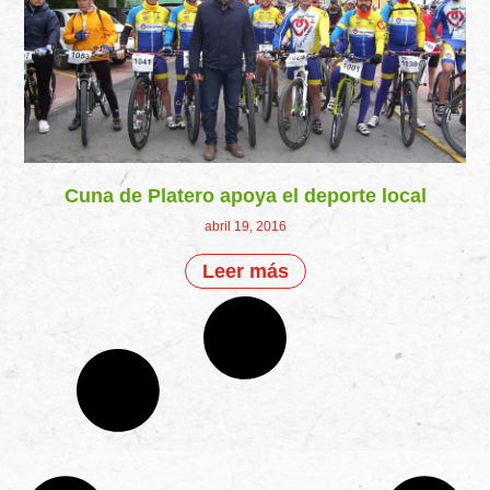
Cuna de Platero apoya el deporte local
abril 19, 2016
Leer más