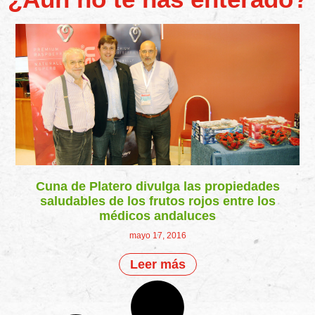
Cuna de Platero divulga las propiedades
saludables de los frutos rojos entre los
médicos andaluces
mayo 17, 2016
Leer más