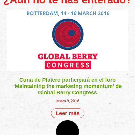
Cuna de Platero participará en el foro
‘Maintaining the marketing momentum’ de
Global Berry Congress
marzo 9, 2016
Leer más