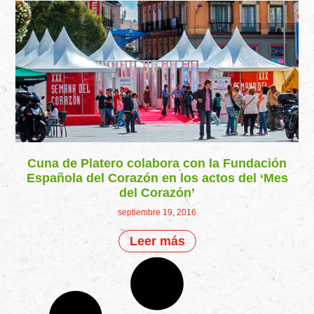
Cuna de Platero colabora con la Fundación
Española del Corazón en los actos del ‘Mes
del Corazón’
septiembre 19, 2016
Leer más