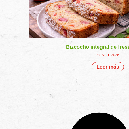
Bizcocho integral de fres
marzo 1, 2026
Leer más