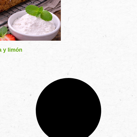
a y limón