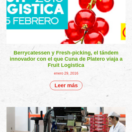
Berrycatessen y Fresh-picking, el tándem
innovador con el que Cuna de Platero viaja a
Fruit Logistica
enero 29, 2016
Leer más