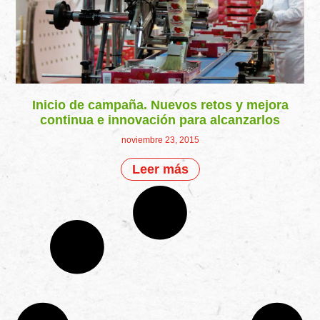
Inicio de campaña. Nuevos retos y mejora
continua e innovación para alcanzarlos
noviembre 23, 2015
Leer más