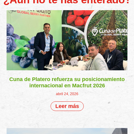
Cuna de Platero refuerza su posicionamiento
internacional en Macfrut 2026
abril 24, 2026
Leer más