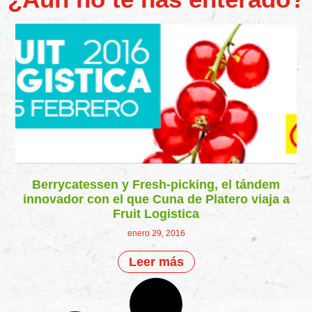
Berrycatessen y Fresh-picking, el tándem
innovador con el que Cuna de Platero viaja a
Fruit Logistica
enero 29, 2016
Leer más