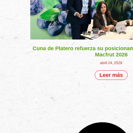
Cuna de Platero refuerza su posicionam
Macfrut 2026
abril 24, 2026
Leer más