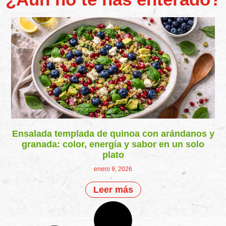
Ensalada templada de quinoa con arándanos y
granada: color, energía y sabor en un solo
plato
enero 9, 2026
Leer más