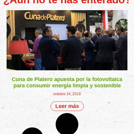
Cuna de Platero apuesta por la fotovoltaica
para consumir energía limpia y sostenible
octubre 24, 2019
Leer más