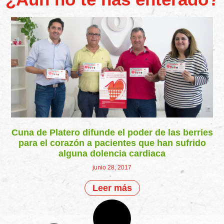
Cuna de Platero difunde el poder de las berries
para el corazón a pacientes que han sufrido
alguna dolencia cardiaca
junio 28, 2017
Leer más