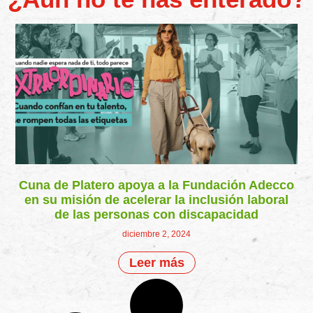
Cuna de Platero apoya a la Fundación Adecco
en su misión de acelerar la inclusión laboral
de las personas con discapacidad
diciembre 2, 2024
Leer más