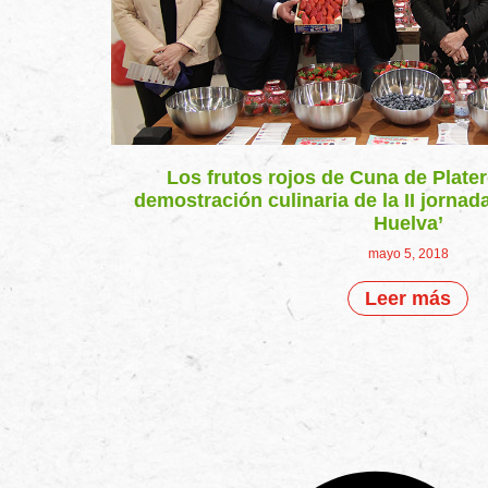
Los frutos rojos de Cuna de Plate
demostración culinaria de la II jornad
Huelva’
mayo 5, 2018
Leer más