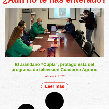
El arándano “Cupla”, protagonista del
programa de televisión Cuaderno Agrario
febrero 9, 2022
Leer más