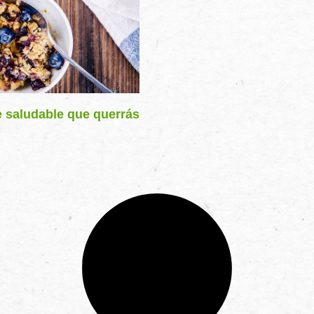
e saludable que querrás