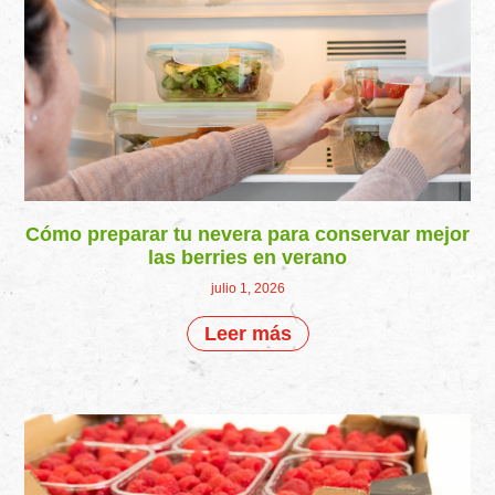
Cómo preparar tu nevera para conservar mejor
las berries en verano
julio 1, 2026
Leer más