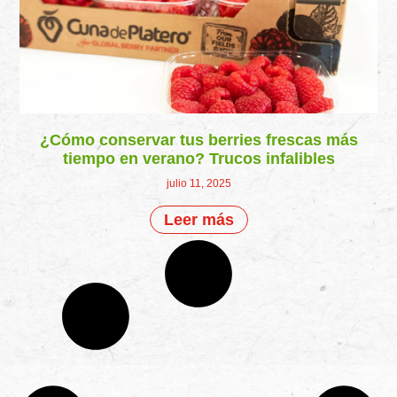
¿Cómo conservar tus berries frescas más
tiempo en verano? Trucos infalibles
julio 11, 2025
Leer más