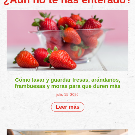
Cómo lavar y guardar fresas, arándanos,
frambuesas y moras para que duren más
julio 15, 2026
Leer más