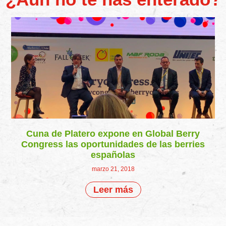
Cuna de Platero expone en Global Berry
Congress las oportunidades de las berries
españolas
marzo 21, 2018
Leer más