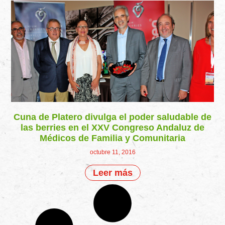
Cuna de Platero divulga el poder saludable de
las berries en el XXV Congreso Andaluz de
Médicos de Familia y Comunitaria
octubre 11, 2016
Leer más