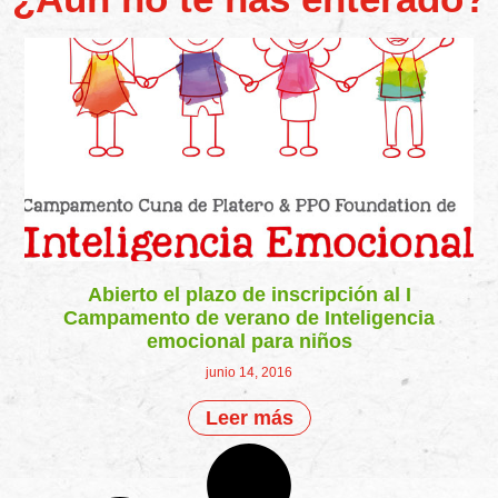
Abierto el plazo de inscripción al I
Campamento de verano de Inteligencia
emocional para niños
junio 14, 2016
Leer más