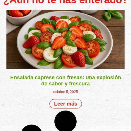
Ensalada caprese con fresas: una explosión
de sabor y frescura
octubre 5, 2025
Leer más