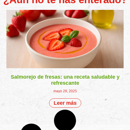
Salmorejo de fresas: una receta saludable y
refrescante
mayo 28, 2025
Leer más