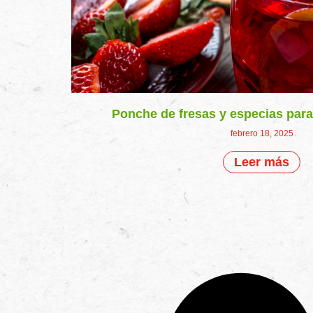
Ponche de fresas y especias para
febrero 18, 2025
Leer más