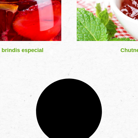
 brindis especial
Chutne