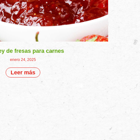
y de fresas para carnes
enero 24, 2025
Leer más