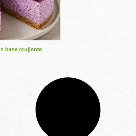
n base crujiente