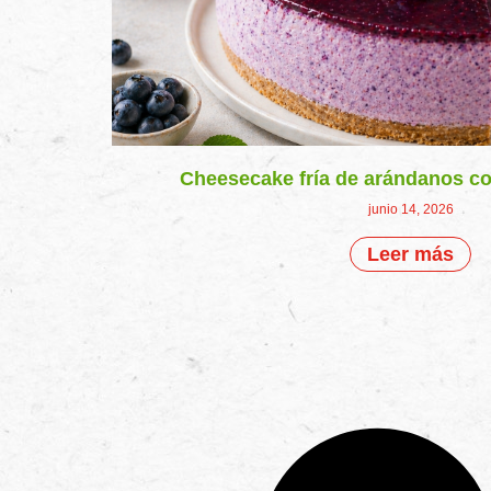
Cheesecake fría de arándanos co
junio 14, 2026
Leer más