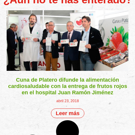
Cuna de Platero difunde la alimentación
cardiosaludable con la entrega de frutos rojos
en el hospital Juan Ramón Jiménez
abril 23, 2018
Leer más