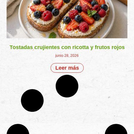
Tostadas crujientes con ricotta y frutos rojos
junio 28, 2026
Leer más