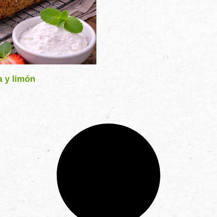
a y limón