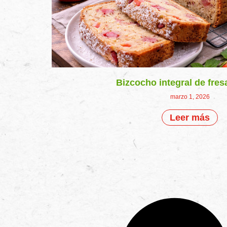
Bizcocho integral de fres
marzo 1, 2026
Leer más