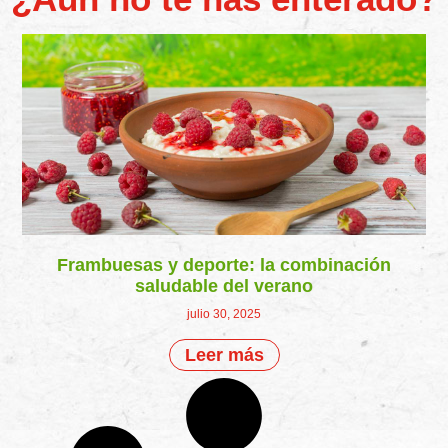
Frambuesas y deporte: la combinación
saludable del verano
julio 30, 2025
Leer más