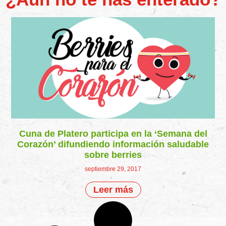
Cuna de Platero participa en la ‘Semana del
Corazón’ difundiendo información saludable
sobre berries
septiembre 29, 2017
Leer más