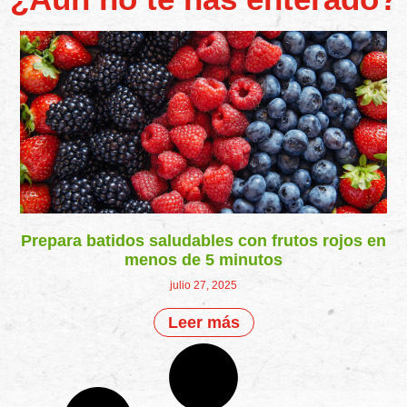
Prepara batidos saludables con frutos rojos en
menos de 5 minutos
julio 27, 2025
Leer más