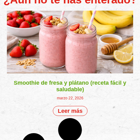
Smoothie de fresa y plátano (receta fácil y
saludable)
marzo 22, 2026
Leer más