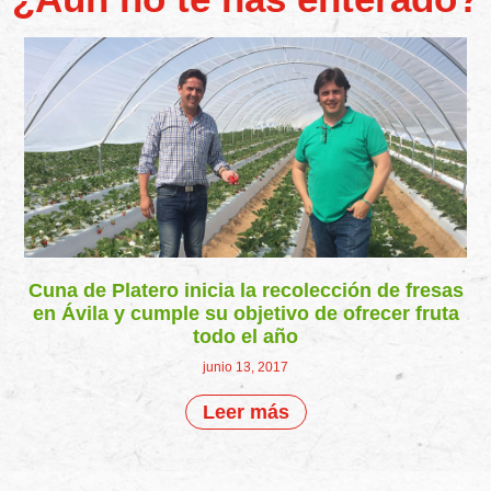
Cuna de Platero inicia la recolección de fresas
en Ávila y cumple su objetivo de ofrecer fruta
todo el año
junio 13, 2017
Leer más