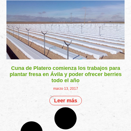
Cuna de Platero comienza los trabajos para
plantar fresa en Ávila y poder ofrecer berries
todo el año
marzo 13, 2017
Leer más