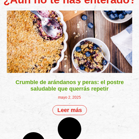
Crumble de arándanos y peras: el postre
saludable que querrás repetir
mayo 2, 2025
Leer más