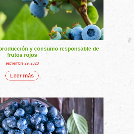
o: producción y consumo responsable de
frutos rojos
septiembre 29, 2023
Leer más