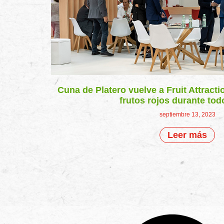
Cuna de Platero vuelve a Fruit Attrac
frutos rojos durante tod
septiembre 13, 2023
Leer más