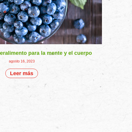
ralimento para la mente y el cuerpo
agosto 16, 2023
Leer más