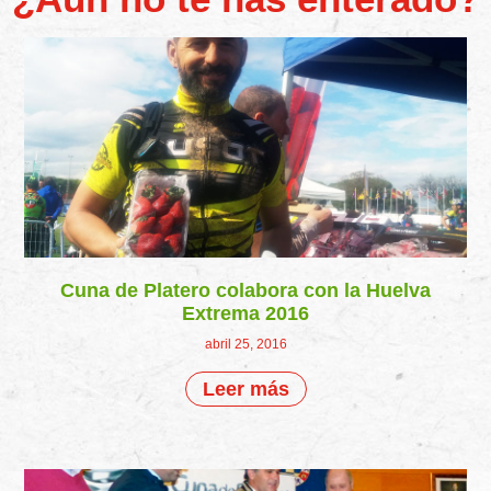
Cuna de Platero colabora con la Huelva
Extrema 2016
abril 25, 2016
Leer más