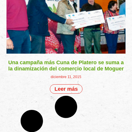
Una campaña más Cuna de Platero se suma a
la dinamización del comercio local de Moguer
diciembre 11, 2015
Leer más