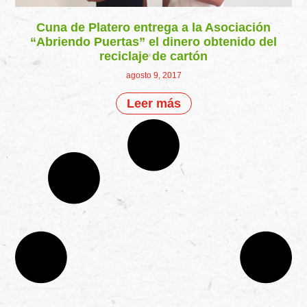
Cuna de Platero entrega a la Asociación
“Abriendo Puertas” el dinero obtenido del
reciclaje de cartón
agosto 9, 2017
Leer más