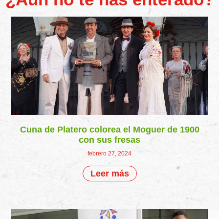
Cuna de Platero colorea el Moguer de 1900
con sus fresas
febrero 27, 2024
Leer más