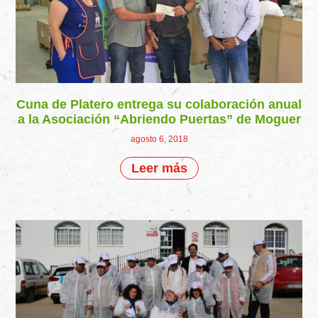
Cuna de Platero entrega su colaboración anual
a la Asociación “Abriendo Puertas” de Moguer
agosto 6, 2018
Leer más