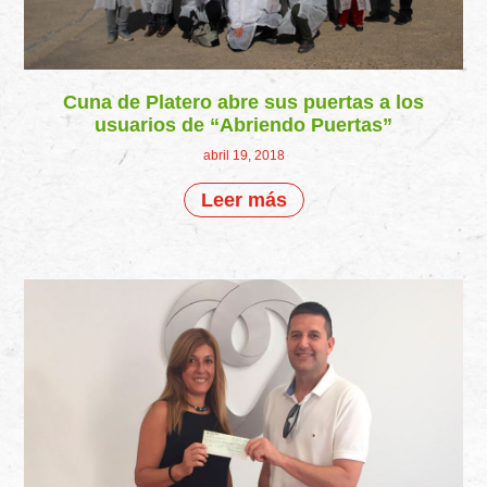
Cuna de Platero abre sus puertas a los
usuarios de “Abriendo Puertas”
abril 19, 2018
Leer más