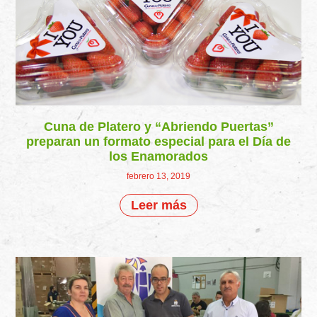
Cuna de Platero y “Abriendo Puertas”
preparan un formato especial para el Día de
los Enamorados
febrero 13, 2019
Leer más