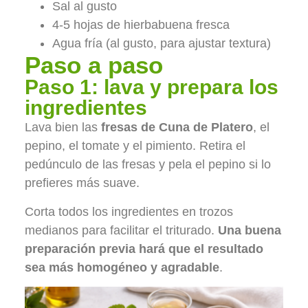
Sal al gusto
4-5 hojas de hierbabuena fresca
Agua fría (al gusto, para ajustar textura)
Paso a paso
Paso 1: lava y prepara los
ingredientes
Lava bien las
fresas de Cuna de Platero
, el
pepino, el tomate y el pimiento. Retira el
pedúnculo de las fresas y pela el pepino si lo
prefieres más suave.
Corta todos los ingredientes en trozos
medianos para facilitar el triturado.
Una buena
preparación previa hará que el resultado
sea más homogéneo y agradable
.