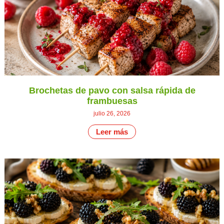
Brochetas de pavo con salsa rápida de
frambuesas
julio 26, 2026
Leer más