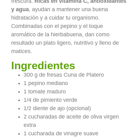
frescura.
Ricas en vitamina C, antioxidantes
y agua
, ayudan a mantener una buena
hidratación y a cuidar tu organismo.
Combinadas con el pepino y el toque
aromático de la hierbabuena, dan como
resultado un plato ligero, nutritivo y lleno de
matices.
Ingredientes
300 g de fresas Cuna de Platero
1 pepino mediano
1 tomate maduro
1/4 de pimiento verde
1/2 diente de ajo (opcional)
2 cucharadas de aceite de oliva virgen
extra
1 cucharada de vinagre suave