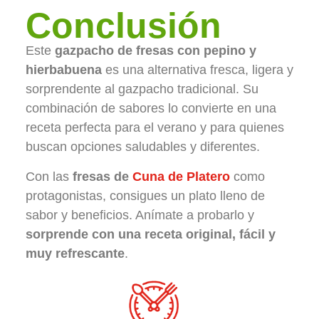
Conclusión
Este
gazpacho de fresas con pepino y
hierbabuena
es una alternativa fresca, ligera y
sorprendente al gazpacho tradicional. Su
combinación de sabores lo convierte en una
receta perfecta para el verano y para quienes
buscan opciones saludables y diferentes.
Con las
fresas de
Cuna de Platero
como
protagonistas, consigues un plato lleno de
sabor y beneficios. Anímate a probarlo y
sorprende con una receta original, fácil y
muy refrescante
.