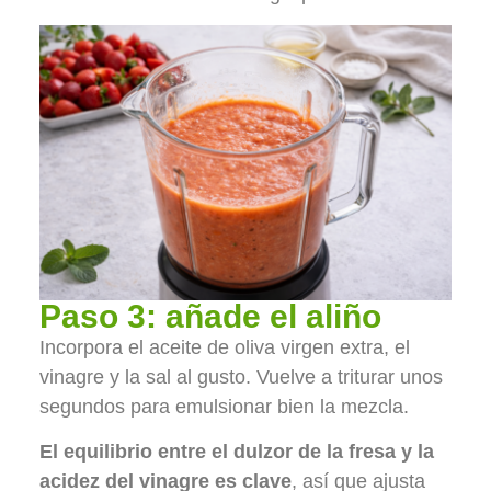
Paso 3: añade el aliño
Incorpora el aceite de oliva virgen extra, el
vinagre y la sal al gusto. Vuelve a triturar unos
segundos para emulsionar bien la mezcla.
El equilibrio entre el dulzor de la fresa y la
acidez del vinagre es clave
, así que ajusta