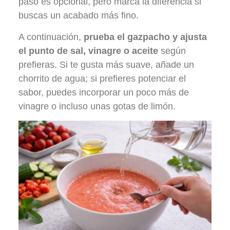
paso es opcional, pero marca la diferencia si
buscas un acabado más fino.
A continuación,
prueba el gazpacho y ajusta
el punto de sal, vinagre o aceite
según
prefieras. Si te gusta más suave, añade un
chorrito de agua; si prefieres potenciar el
sabor, puedes incorporar un poco más de
vinagre o incluso unas gotas de limón.