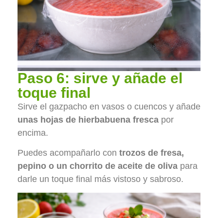
Paso 6: sirve y añade el
toque final
Sirve el gazpacho en vasos o cuencos y añade
unas hojas de hierbabuena fresca
por
encima.
Puedes acompañarlo con
trozos de fresa,
pepino o un chorrito de aceite de oliva
para
darle un toque final más vistoso y sabroso.