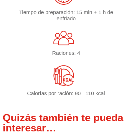
Tiempo de preparación: 15 min + 1 h de
enfriado
Raciones: 4
Calorías por ración: 90 - 110 kcal
Quizás también te pueda
interesar…