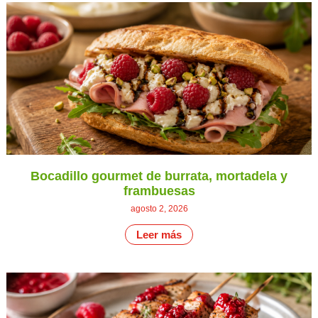
Bocadillo gourmet de burrata, mortadela y
frambuesas
agosto 2, 2026
Leer más