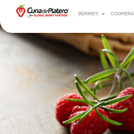
BERRIES
COOPERA