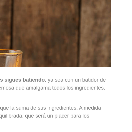
as sigues batiendo
, ya sea con un batidor de
cremosa que amalgama todos los ingredientes.
que la suma de sus ingredientes. A medida
uilibrada, que será un placer para los