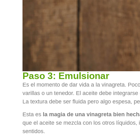
Paso 3: Emulsionar
Es el momento de dar vida a la vinagreta. Poc
varillas o un tenedor. El aceite debe integra
La textura debe ser fluida pero algo espesa, p
Esta es
la magia de una vinagreta bien hech
que el aceite se mezcla con los otros líquidos,
sentidos.