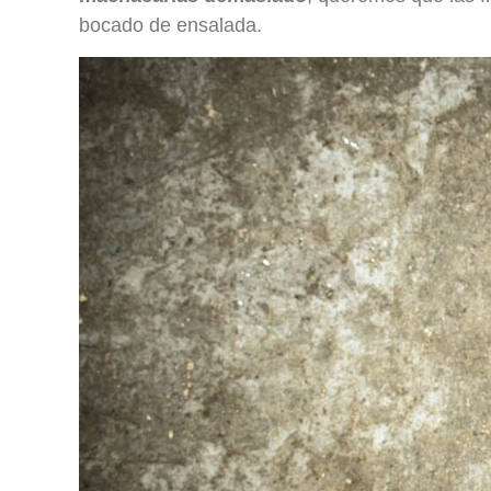
bocado de ensalada.