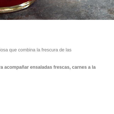
ciosa que combina la frescura de las
ra acompañar ensaladas frescas, carnes a la