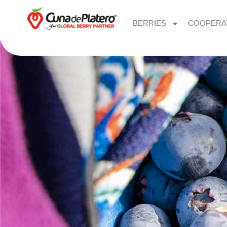
BERRIES
COOPERA