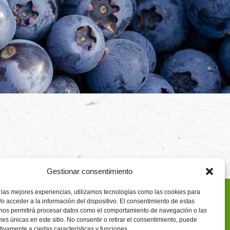
Gestionar consentimiento
 las mejores experiencias, utilizamos tecnologías como las cookies para
o acceder a la información del dispositivo. El consentimiento de estas
 nos permitirá procesar datos como el comportamiento de navegación o las
ones únicas en este sitio. No consentir o retirar el consentimiento, puede
tivamente a ciertas características y funciones.