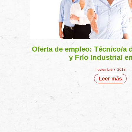
Oferta de empleo: Técnico/a 
y Frío Industrial e
noviembre 7, 2018
Leer más