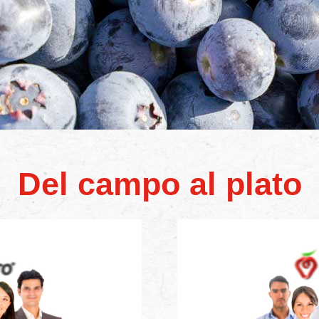
Del campo al plato