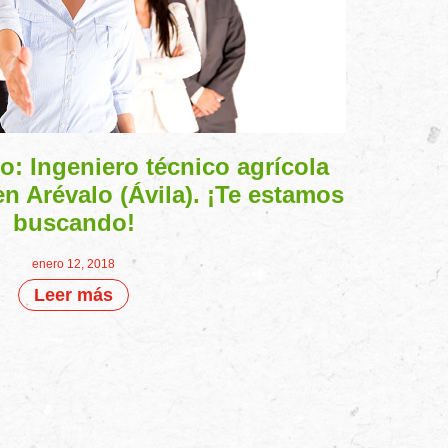
o: Ingeniero técnico agrícola
n Arévalo (Ávila). ¡Te estamos
buscando!
enero 12, 2018
Leer más