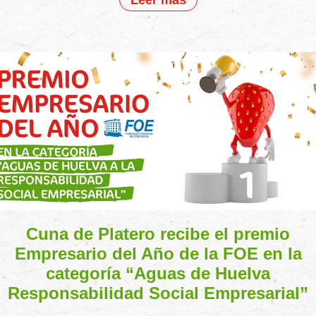
Cuna de Platero recibe el premio
Empresario del Año de la FOE en la
categoría “Aguas de Huelva
Responsabilidad Social Empresarial”