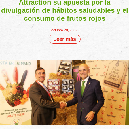
Attraction su apuesta por la
divulgación de hábitos saludables y el
consumo de frutos rojos
octubre 20, 2017
Leer más