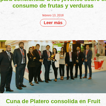
consumo de frutas y verduras
febrero 13, 2018
Leer más
Cuna de Platero consolida en Fruit