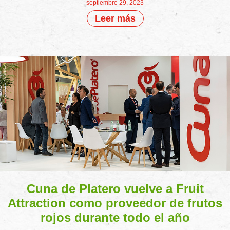
septiembre 29, 2023
Leer más
Cuna de Platero vuelve a Fruit
Attraction como proveedor de frutos
rojos durante todo el año