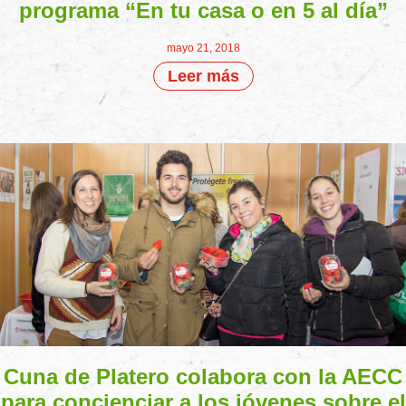
programa “En tu casa o en 5 al día”
mayo 21, 2018
Leer más
Cuna de Platero colabora con la AECC
para concienciar a los jóvenes sobre el