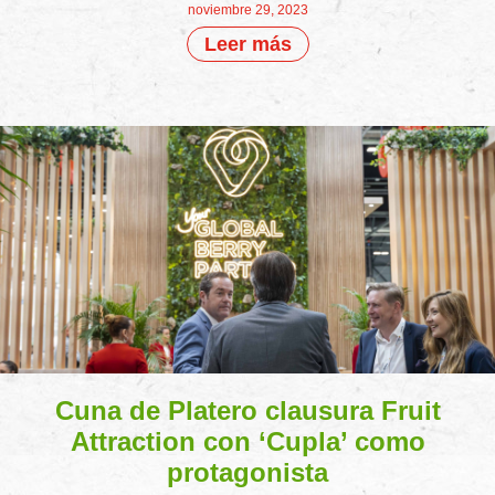
noviembre 29, 2023
Leer más
Cuna de Platero clausura Fruit
Attraction con ‘Cupla’ como
protagonista