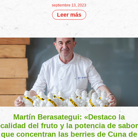
septiembre 13, 2023
Leer más
Martín Berasategui: «Destaco la
calidad del fruto y la potencia de sabor
que concentran las berries de Cuna de