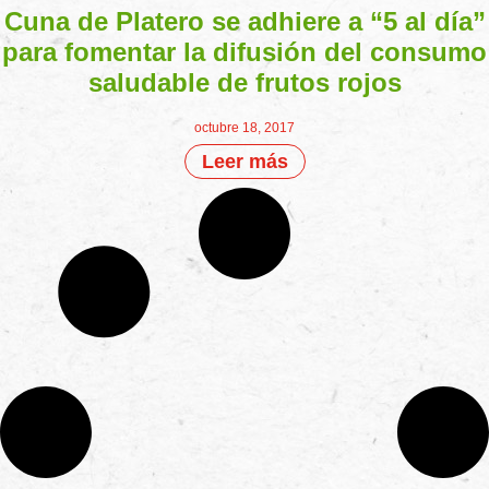
Cuna de Platero se adhiere a “5 al día”
para fomentar la difusión del consumo
saludable de frutos rojos
octubre 18, 2017
Leer más