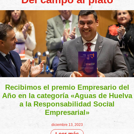
Recibimos el premio Empresario del
Año en la categoría «Aguas de Huelva
a la Responsabilidad Social
Empresarial»
diciembre 13, 2023
Leer más