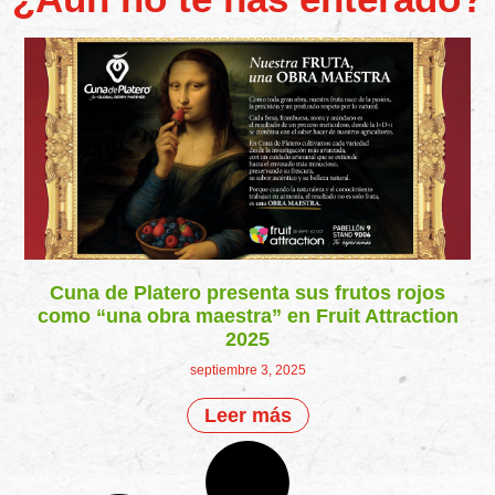
Cuna de Platero presenta sus frutos rojos
como “una obra maestra” en Fruit Attraction
2025
septiembre 3, 2025
Leer más